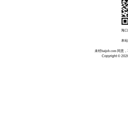
海口
本站域
未经haijob.com
Copyright © 2020