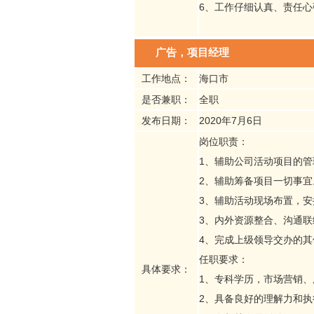
6、工作仔细认真、责任
广告，项目经理
工作地点：
海口市
是否兼职：
全职
发布日期：
2020年7月6日
岗位职责：
1、辅助公司活动项目的
2、辅助筹备项目一切事
3、辅助活动现场布置，
3、内外资源整合、沟通
4、完成上级领导交办的其
任职要求：
具体要求：
1、专科学历，市场营销
2、具备良好的理解力和