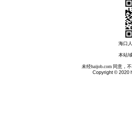
海口
本站域名
未经haijob.com 
Copyright © 2020 