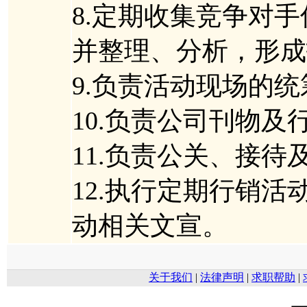
8.定期收集竞争对
并整理、分析，形成
9.负责活动现场的
10.负责公司刊物
11.负责公关、接
12.执行定期行销活
动相关文宣。
关于我们
|
法律声明
|
求职帮助
|