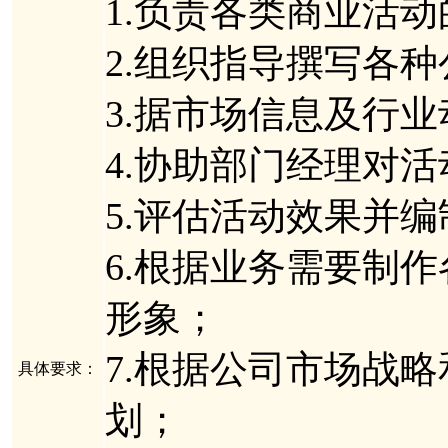
1.负责各类商业活
2.组织指导撰写各
3.据市场信息及行
4.协助部门经理对
5.评估活动效果并
6.根据业务需要制
形象；
7.根据公司市场战
具体要求：
划；