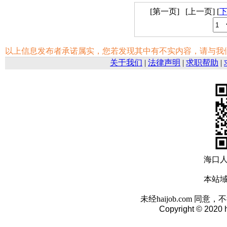
[第一页] [上一页] [
以上信息发布者承诺属实，您若发现其中有不实内容，请与我
关于我们
|
法律声明
|
求职帮助
|
海口
本站域名
未经haijob.com 
Copyright © 2020 